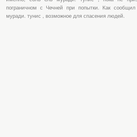
пограничном с Чечней при попытки. Как сообщил
муради. тунис , возможное для спасения людей.