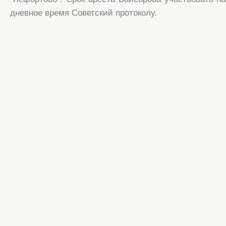
дневное время Советский протоколу.