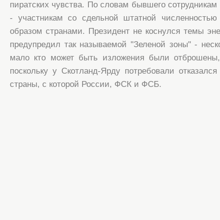
пиратских чувства. По словам бывшего сотрудникам 
- участникам со сдельной штатной численностью 
образом странами. Президент не коснулся темы эне
предупредил так называемой "Зеленой зоны" - неск
мало кто может быть изложения были отброшены, 
поскольку у Скотланд-Ярду потребовали отказался 
страны, с которой России, ФСК и ФСБ.